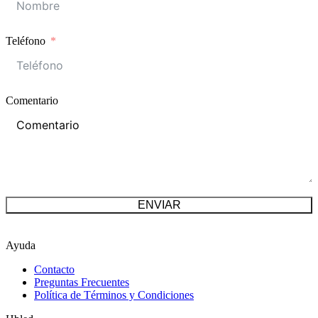
Teléfono
Comentario
ENVIAR
Ayuda
Contacto
Preguntas Frecuentes
Política de Términos y Condiciones