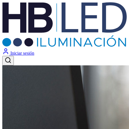
Iniciar sesión