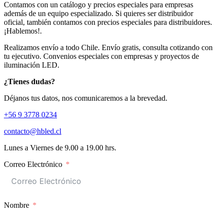
Contamos con un catálogo y precios especiales para empresas
además de un equipo especializado. Si quieres ser distribuidor
oficial, también contamos con precios especiales para distribuidores.
¡Hablemos!.
Realizamos envío a todo Chile. Envío gratis, consulta cotizando con
tu ejecutivo. Convenios especiales con empresas y proyectos de
iluminación LED.
¿Tienes dudas?
Déjanos tus datos, nos comunicaremos a la brevedad.
+56 9 3778 0234
contacto@hbled.cl
Lunes a Viernes de 9.00 a 19.00 hrs.
Correo Electrónico
Nombre