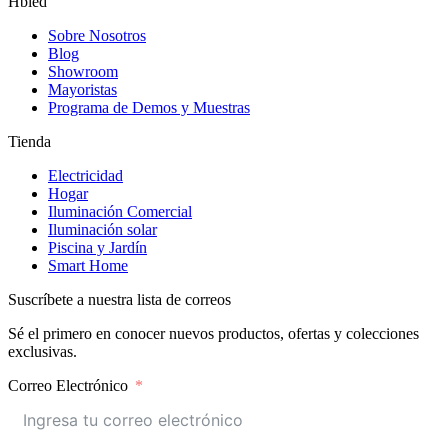
Hbled
Sobre Nosotros
Blog
Showroom
Mayoristas
Programa de Demos y Muestras
Tienda
Electricidad
Hogar
Iluminación Comercial
Iluminación solar
Piscina y Jardín
Smart Home
Suscríbete a nuestra lista de correos
Sé el primero en conocer nuevos productos, ofertas y colecciones
exclusivas.
Correo Electrónico