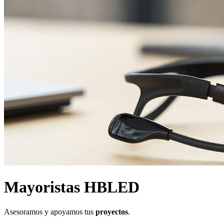
Mayoristas HBLED
Asesoramos y apoyamos tus
proyectos
.