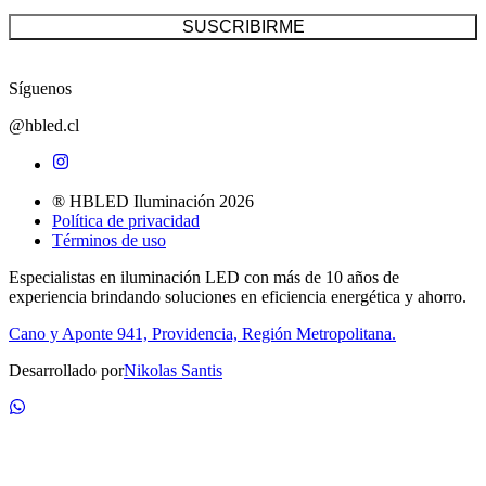
SUSCRIBIRME
Síguenos
@hbled.cl
® HBLED Iluminación 2026
Política de privacidad
Términos de uso
Especialistas en iluminación LED con más de 10 años de
experiencia brindando soluciones en eficiencia energética y ahorro.
Cano y Aponte 941, Providencia, Región Metropolitana.
Desarrollado por
Nikolas Santis