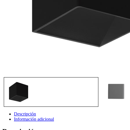
Descripción
Información adicional