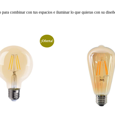
o para combinar con tus espacios e iluminar lo que quieras con su diseñ
¡Oferta!