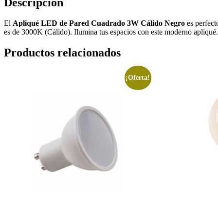
Descripción
El
Apliqué LED de Pared Cuadrado 3W Cálido Negro
es perfect
es de 3000K (Cálido). Ilumina tus espacios con este moderno apliqué.
Productos relacionados
¡Oferta!