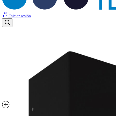
Iniciar sesión