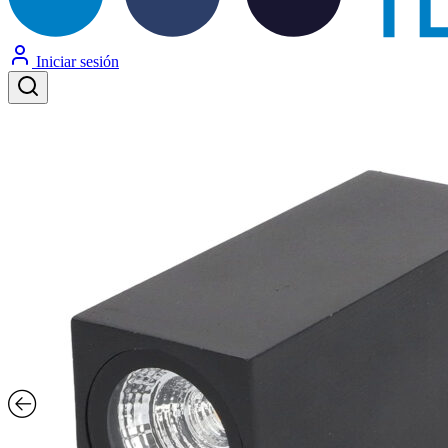
Iniciar sesión