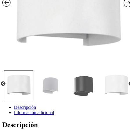
Descripción
Información adicional
Descripción