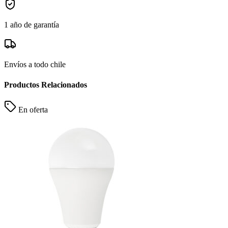
1 año de garantía
Envíos a todo chile
Productos Relacionados
En oferta