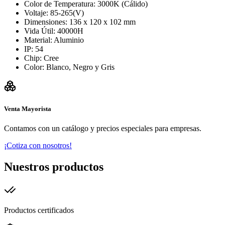
Color de Temperatura: 3000K (Cálido)
Voltaje: 85-265(V)
Dimensiones: 136 x 120 x 102 mm
Vida Útil: 40000H
Material: Aluminio
IP: 54
Chip: Cree
Color: Blanco, Negro y Gris
Venta Mayorista
Contamos con un catálogo y precios especiales para empresas.
¡Cotiza con nosotros!
Nuestros productos
Productos certificados