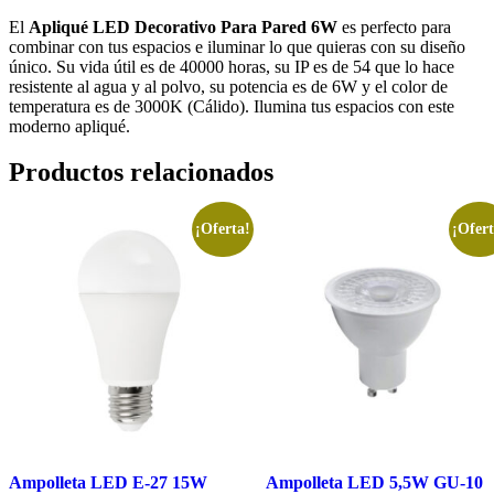
El
Apliqué LED Decorativo Para Pared 6W
es perfecto para
combinar con tus espacios e iluminar lo que quieras con su diseño
único. Su vida útil es de 40000 horas, su IP es de 54 que lo hace
resistente al agua y al polvo, su potencia es de 6W y el color de
temperatura es de 3000K (Cálido). Ilumina tus espacios con este
moderno apliqué.
Productos relacionados
¡Oferta!
¡Ofert
Ampolleta LED E-27 15W
Ampolleta LED 5,5W GU-10