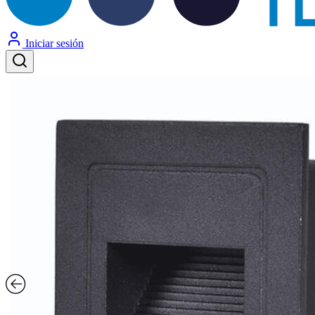
Iniciar sesión