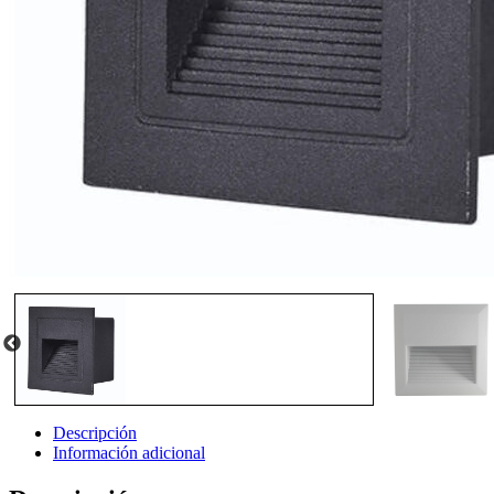
Descripción
Información adicional