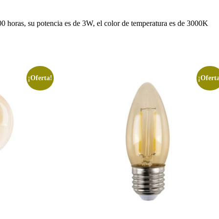
000 horas, su potencia es de 3W, el color de temperatura es de 3000K
¡Oferta!
¡Ofert