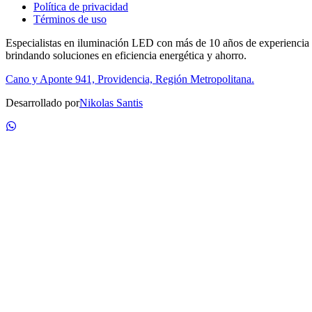
Política de privacidad
Términos de uso
Especialistas en iluminación LED con más de 10 años de experiencia
brindando soluciones en eficiencia energética y ahorro.
Cano y Aponte 941, Providencia, Región Metropolitana.
Desarrollado por
Nikolas Santis