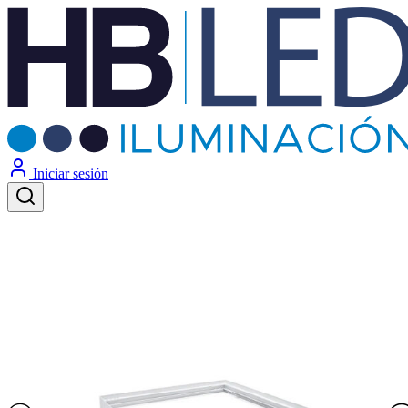
Iniciar sesión