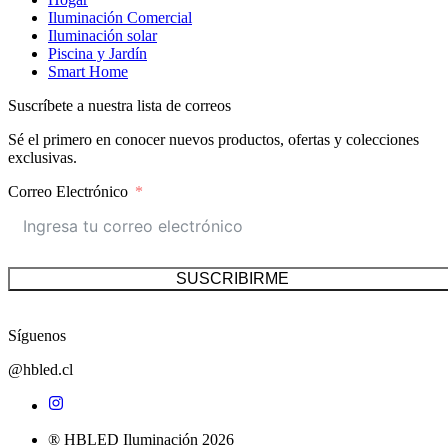
Iluminación Comercial
Iluminación solar
Piscina y Jardín
Smart Home
Suscríbete a nuestra lista de correos
Sé el primero en conocer nuevos productos, ofertas y colecciones
exclusivas.
Correo Electrónico
SUSCRIBIRME
Síguenos
@hbled.cl
® HBLED Iluminación 2026