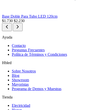
Base Doble Para Tubo LED 120cm
$
1.730
$
2.230
Ayuda
Contacto
Preguntas Frecuentes
Política de Términos y Condiciones
Hbled
Sobre Nosotros
Blog
Showroom
Mayoristas
Programa de Demos y Muestras
Tienda
Electricidad
Hogar