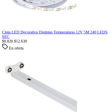
Cinta LED Decorativa Distintas Temperaturas 12V 5M 240 LEDS
SEC
$
9.820
$
12.630
En oferta