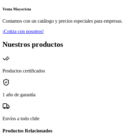
Venta Mayorista
Contamos con un catálogo y precios especiales para empresas.
¡Cotiza con nosotros!
Nuestros productos
Productos certificados
1 año de garantía
Envíos a todo chile
Productos Relacionados