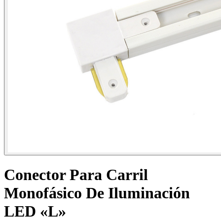
Conector Para Carril
Monofásico De Iluminación
LED «L»