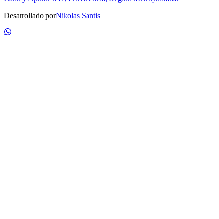
Desarrollado por
Nikolas Santis