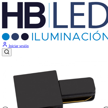
Iniciar sesión