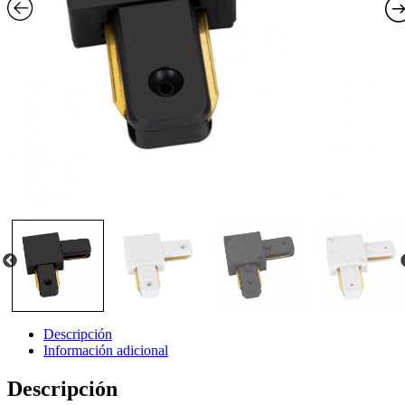
Descripción
Información adicional
Descripción