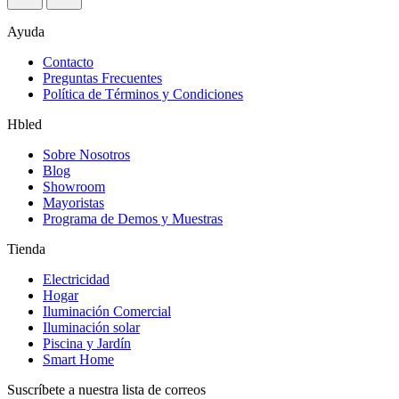
Ayuda
Contacto
Preguntas Frecuentes
Política de Términos y Condiciones
Hbled
Sobre Nosotros
Blog
Showroom
Mayoristas
Programa de Demos y Muestras
Tienda
Electricidad
Hogar
Iluminación Comercial
Iluminación solar
Piscina y Jardín
Smart Home
Suscríbete a nuestra lista de correos