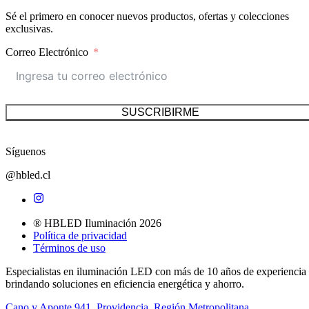
Sé el primero en conocer nuevos productos, ofertas y colecciones
exclusivas.
Correo Electrónico
SUSCRIBIRME
Síguenos
@hbled.cl
® HBLED Iluminación 2026
Política de privacidad
Términos de uso
Especialistas en iluminación LED con más de 10 años de experiencia
brindando soluciones en eficiencia energética y ahorro.
Cano y Aponte 941, Providencia, Región Metropolitana.