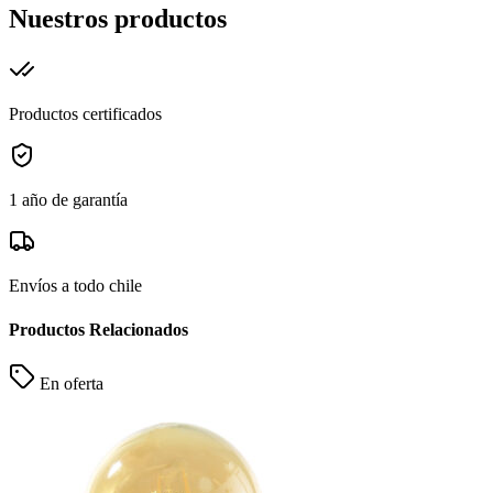
Nuestros productos
Productos certificados
1 año de garantía
Envíos a todo chile
Productos Relacionados
En oferta