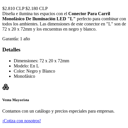
$2.810 CLP
$2.180 CLP
Diseña e ilumina tus espacios con el
Conector Para Carril
Monofásico De Iluminación LED "L"
perfecto para combinar con
todos los ambientes. Las dimensiones de este conector en "L" son de
72 x 20 x 72mm y los encuentras en negro y blanco.
Garantía:
1 año
Detalles
Dimensiones: 72 x 20 x 72mm
Modelo: En L
Color: Negro y Blanco
Monofásico
Venta Mayorista
Contamos con un catálogo y precios especiales para empresas.
¡Cotiza con nosotros!