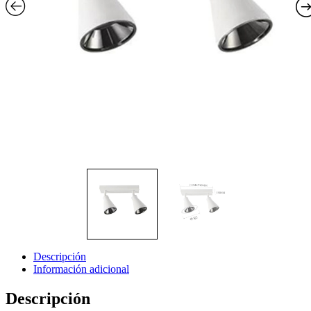
Descripción
Información adicional
Descripción