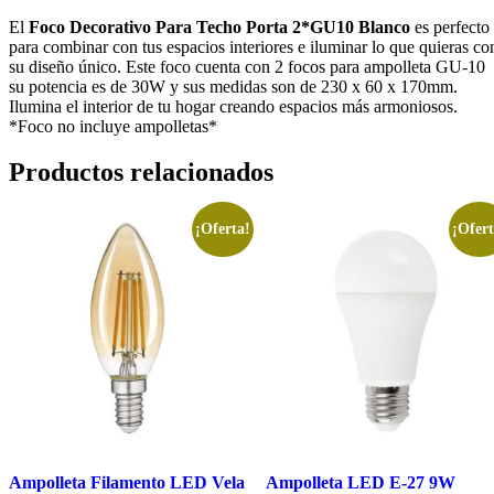
El
Foco Decorativo Para Techo Porta 2*GU10 Blanco
es perfecto
para combinar con tus espacios interiores e iluminar lo que quieras co
su diseño único. Este foco cuenta con 2 focos para ampolleta GU-10
su potencia es de 30W y sus medidas son de 230 x 60 x 170mm.
Ilumina el interior de tu hogar creando espacios más armoniosos.
*Foco no incluye ampolletas*
Productos relacionados
¡Oferta!
¡Ofert
Ampolleta Filamento LED Vela
Ampolleta LED E-27 9W