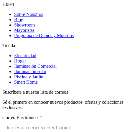
Hbled
Sobre Nosotros
Blog
Showroom
Mayoristas
Programa de Demos y Muestras
Tienda
Electricidad
Hogar
Iluminación Comercial
Iluminación solar
Piscina y Jardín
Smart Home
Suscríbete a nuestra lista de correos
Sé el primero en conocer nuevos productos, ofertas y colecciones
exclusivas.
Correo Electrónico