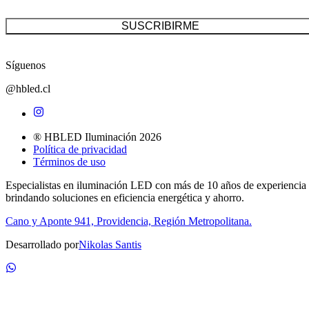
SUSCRIBIRME
Síguenos
@hbled.cl
® HBLED Iluminación 2026
Política de privacidad
Términos de uso
Especialistas en iluminación LED con más de 10 años de experiencia
brindando soluciones en eficiencia energética y ahorro.
Cano y Aponte 941, Providencia, Región Metropolitana.
Desarrollado por
Nikolas Santis