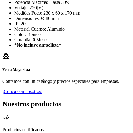
Potencia Máxima: Hasta 30w
Voltaje: 220(V)
Medidas Foco: 230 x 60 x 170 mm
Dimensiones: Ø 80 mm
IP: 20
Material Cuerpo: Aluminio
Color: Blanco
Garantía: 6 Meses
*No incluye ampolleta*
Venta Mayorista
Contamos con un catálogo y precios especiales para empresas.
¡Cotiza con nosotros!
Nuestros productos
Productos certificados