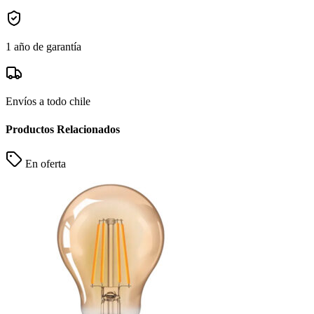
1 año de garantía
Envíos a todo chile
Productos Relacionados
En oferta