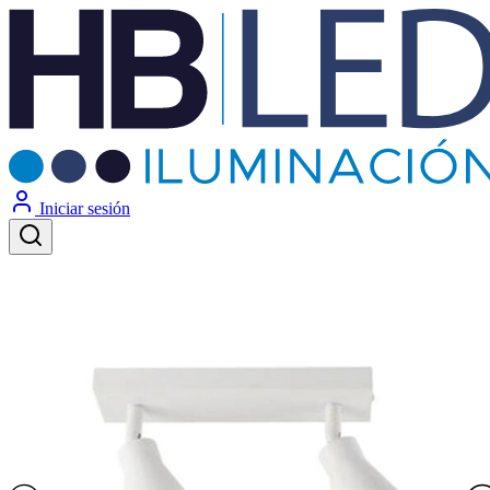
Iniciar sesión