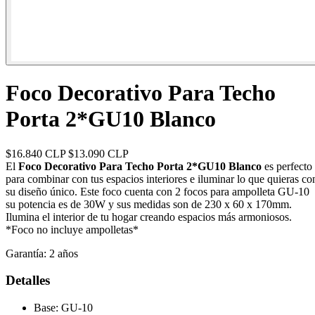
Foco Decorativo Para Techo
Porta 2*GU10 Blanco
$16.840 CLP
$13.090 CLP
El
Foco Decorativo Para Techo Porta 2*GU10 Blanco
es perfecto
para combinar con tus espacios interiores e iluminar lo que quieras co
su diseño único. Este foco cuenta con 2 focos para ampolleta GU-10
su potencia es de 30W y sus medidas son de 230 x 60 x 170mm.
Ilumina el interior de tu hogar creando espacios más armoniosos.
*Foco no incluye ampolletas*
Garantía:
2 años
Detalles
Base: GU-10