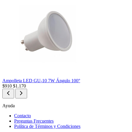
Ampolleta LED GU-10 7W Ángulo 100°
$
910
$
1.170
Ayuda
Contacto
Preguntas Frecuentes
Política de Términos y Condiciones