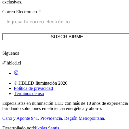
exclusivas.
Correo Electrónico
SUSCRIBIRME
Síguenos
@hbled.cl
® HBLED Iluminación 2026
Política de privacidad
Términos de uso
Especialistas en iluminación LED con más de 10 años de experiencia
brindando soluciones en eficiencia energética y ahorro.
Cano y Aponte 941, Providencia, Región Metropolitana.
Desarrollado por
Nikolas Santis