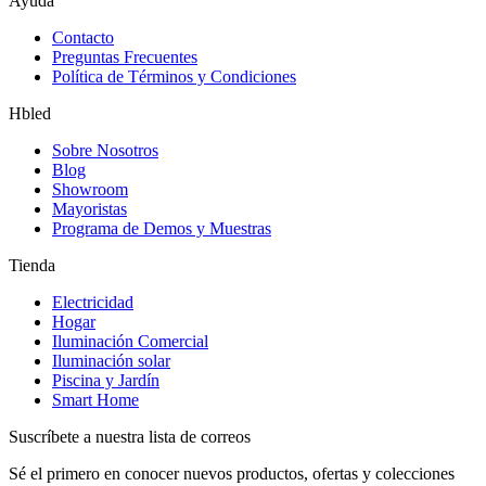
Ayuda
Contacto
Preguntas Frecuentes
Política de Términos y Condiciones
Hbled
Sobre Nosotros
Blog
Showroom
Mayoristas
Programa de Demos y Muestras
Tienda
Electricidad
Hogar
Iluminación Comercial
Iluminación solar
Piscina y Jardín
Smart Home
Suscríbete a nuestra lista de correos
Sé el primero en conocer nuevos productos, ofertas y colecciones