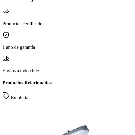
Productos certificados
1 año de garantía
Envíos a todo chile
Productos Relacionados
En oferta