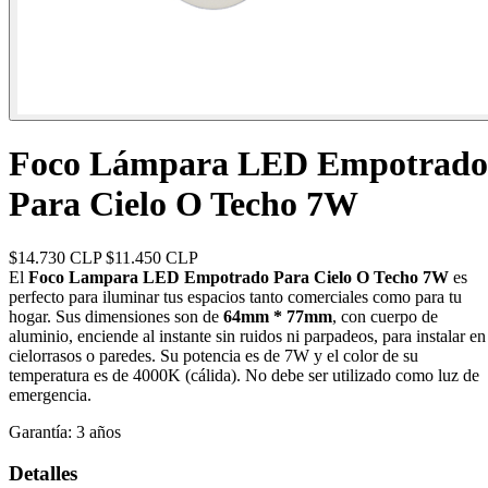
Foco Lámpara LED Empotrado
Para Cielo O Techo 7W
$14.730 CLP
$11.450 CLP
El
Foco Lampara LED Empotrado Para Cielo O Techo 7W
es
perfecto para iluminar tus espacios tanto comerciales como para tu
hogar. Sus dimensiones son de
64mm * 77mm
, con cuerpo de
aluminio, enciende al instante sin ruidos ni parpadeos, para instalar en
cielorrasos o paredes. Su potencia es de 7W y el color de su
temperatura es de 4000K (cálida). No debe ser utilizado como luz de
emergencia.
Garantía:
3 años
Detalles