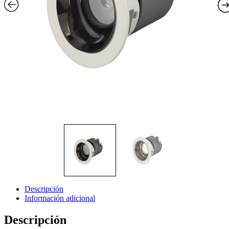
Descripción
Información adicional
Descripción