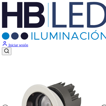
Iniciar sesión