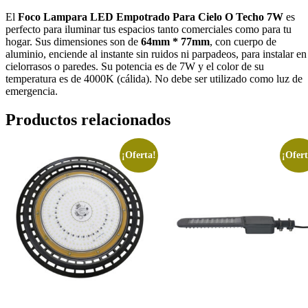
El
Foco Lampara LED Empotrado Para Cielo O Techo 7W
es
perfecto para iluminar tus espacios tanto comerciales como para tu
hogar. Sus dimensiones son de
64mm * 77mm
, con cuerpo de
aluminio, enciende al instante sin ruidos ni parpadeos, para instalar en
cielorrasos o paredes. Su potencia es de 7W y el color de su
temperatura es de 4000K (cálida). No debe ser utilizado como luz de
emergencia.
Productos relacionados
¡Oferta!
¡Ofert