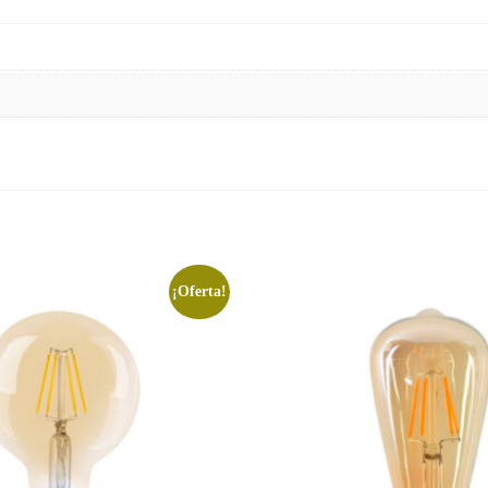
¡Oferta!