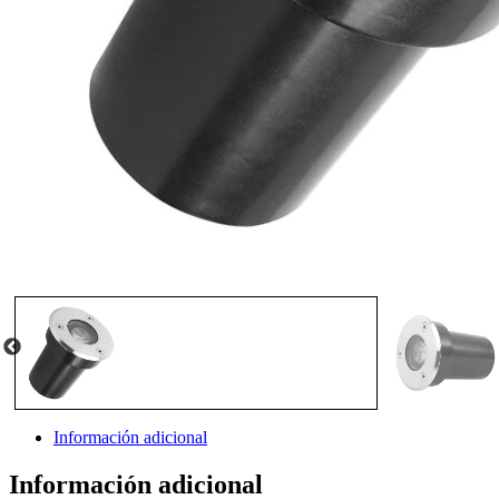
Información adicional
Información adicional