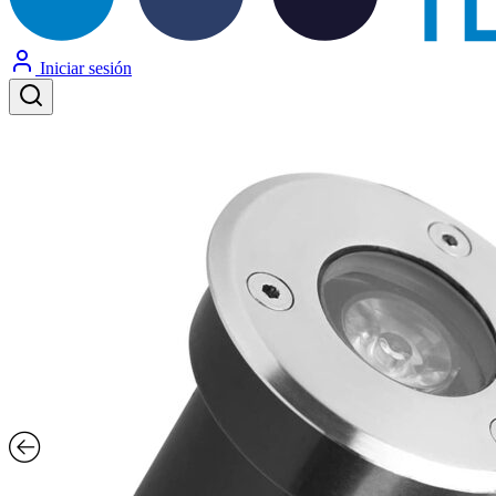
Iniciar sesión