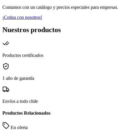
Contamos con un catálogo y precios especiales para empresas.
¡Cotiza con nosotros!
Nuestros productos
Productos certificados
1 año de garantía
Envíos a todo chile
Productos Relacionados
En oferta