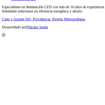
Especialistas en iluminación LED con más de 10 años de experiencia
brindando soluciones en eficiencia energética y ahorro.
Cano y Aponte 941, Providencia, Región Metropolitana.
Desarrollado por
Nikolas Santis