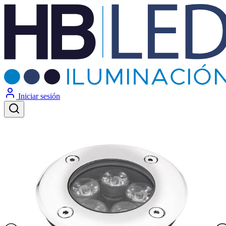
Iniciar sesión