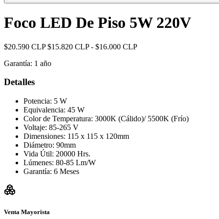
Foco LED De Piso 5W 220V
$20.590 CLP
$15.820 CLP - $16.000 CLP
Garantía:
1 año
Detalles
Potencia: 5 W
Equivalencia: 45 W
Color de Temperatura: 3000K (Cálido)/ 5500K (Frío)
Voltaje: 85-265 V
Dimensiones: 115 x 115 x 120mm
Diámetro: 90mm
Vida Útil: 20000 Hrs.
Lúmenes: 80-85 Lm/W
Garantía: 6 Meses
Venta Mayorista