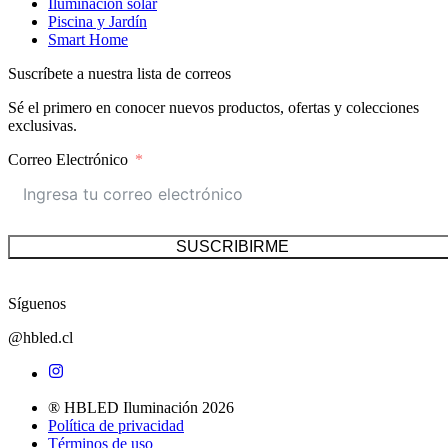
Iluminación solar
Piscina y Jardín
Smart Home
Suscríbete a nuestra lista de correos
Sé el primero en conocer nuevos productos, ofertas y colecciones
exclusivas.
Correo Electrónico
SUSCRIBIRME
Síguenos
@hbled.cl
® HBLED Iluminación 2026
Política de privacidad
Términos de uso