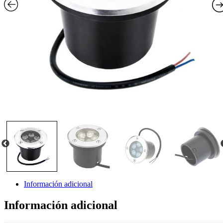
Información adicional
Información adicional