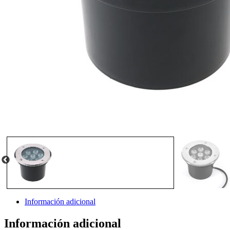
Información adicional
Información adicional