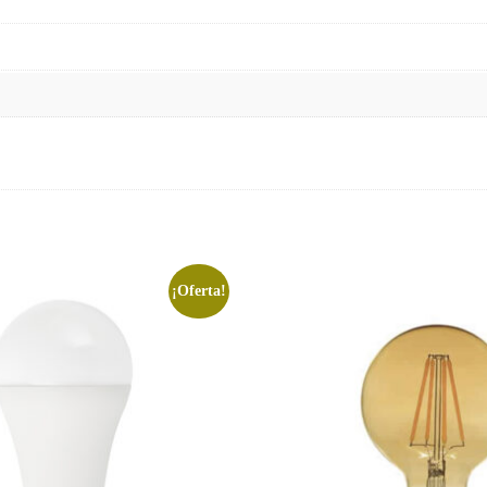
¡Oferta!