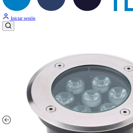
Iniciar sesión