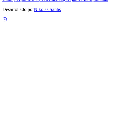
Desarrollado por
Nikolas Santis