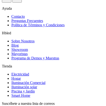
Ayuda
Contacto
Preguntas Frecuentes
Política de Términos y Condiciones
Hbled
Sobre Nosotros
Blog
Showroom
Mayoristas
Programa de Demos y Muestras
Tienda
Electricidad
Hogar
Iluminación Comercial
Iluminación solar
Piscina y Jardín
Smart Home
Suscríbete a nuestra lista de correos