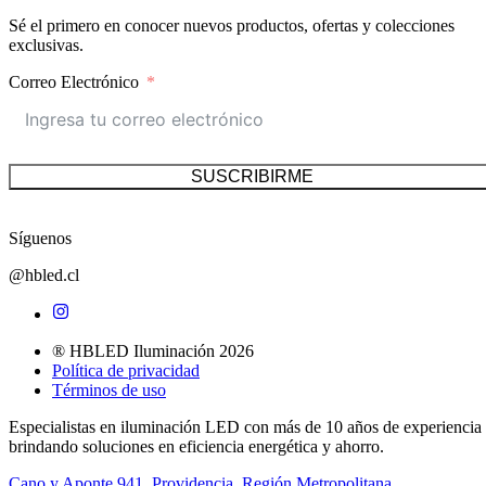
Sé el primero en conocer nuevos productos, ofertas y colecciones
exclusivas.
Correo Electrónico
SUSCRIBIRME
Síguenos
@hbled.cl
® HBLED Iluminación 2026
Política de privacidad
Términos de uso
Especialistas en iluminación LED con más de 10 años de experiencia
brindando soluciones en eficiencia energética y ahorro.
Cano y Aponte 941, Providencia, Región Metropolitana.