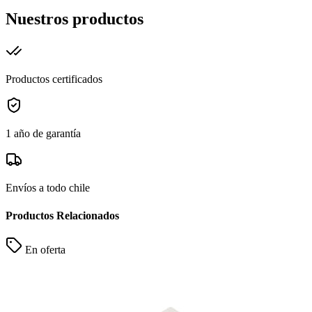
Nuestros productos
Productos certificados
1 año de garantía
Envíos a todo chile
Productos Relacionados
En oferta