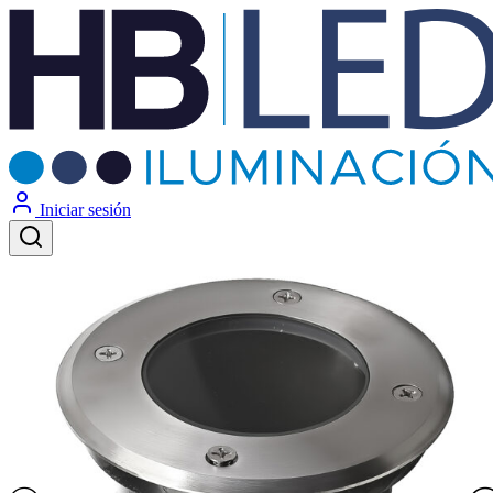
Iniciar sesión