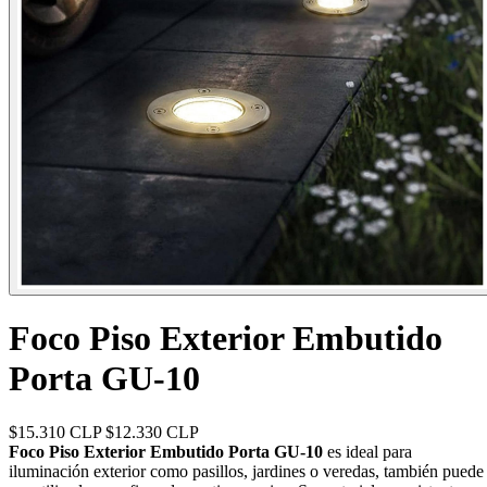
Foco Piso Exterior Embutido
Porta GU-10
$15.310 CLP
$12.330 CLP
Foco Piso Exterior Embutido Porta GU-10
es ideal para
iluminación exterior como pasillos, jardines o veredas, también puede