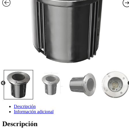
Descripción
Información adicional
Descripción