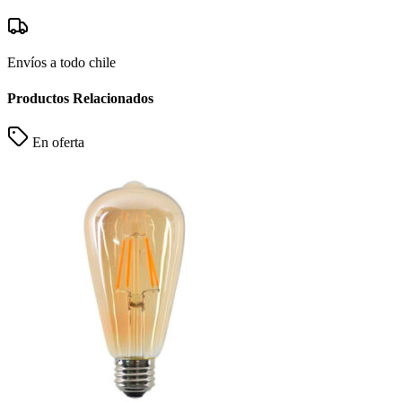
Envíos a todo chile
Productos Relacionados
En oferta