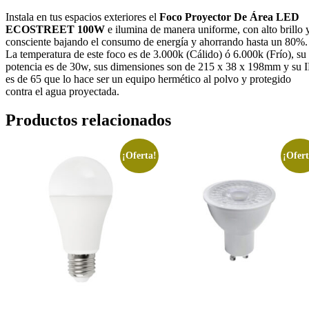
Instala en tus espacios exteriores el
Foco Proyector De Área LED
ECOSTREET 100W
e ilumina de manera uniforme, con alto brillo 
consciente bajando el consumo de energía y ahorrando hasta un 80%.
La temperatura de este foco es de 3.000k (Cálido) ó 6.000k (Frío), su
potencia es de 30w, sus dimensiones son de 215 x 38 x 198mm y su I
es de 65 que lo hace ser un equipo hermético al polvo y protegido
contra el agua proyectada.
Productos relacionados
¡Oferta!
¡Ofert