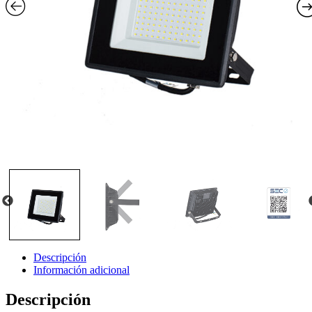
Descripción
Información adicional
Descripción