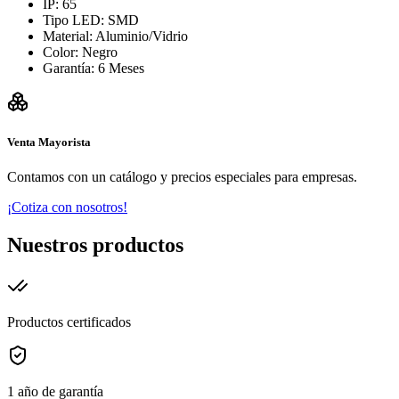
IP: 65
Tipo LED: SMD
Material: Aluminio/Vidrio
Color: Negro
Garantía: 6 Meses
Venta Mayorista
Contamos con un catálogo y precios especiales para empresas.
¡Cotiza con nosotros!
Nuestros productos
Productos certificados
1 año de garantía