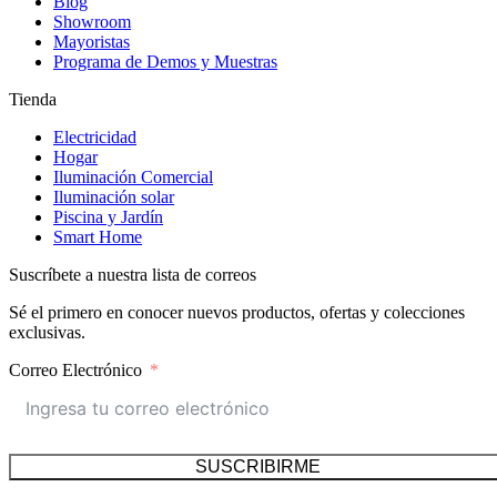
Blog
Showroom
Mayoristas
Programa de Demos y Muestras
Tienda
Electricidad
Hogar
Iluminación Comercial
Iluminación solar
Piscina y Jardín
Smart Home
Suscríbete a nuestra lista de correos
Sé el primero en conocer nuevos productos, ofertas y colecciones
exclusivas.
Correo Electrónico
SUSCRIBIRME