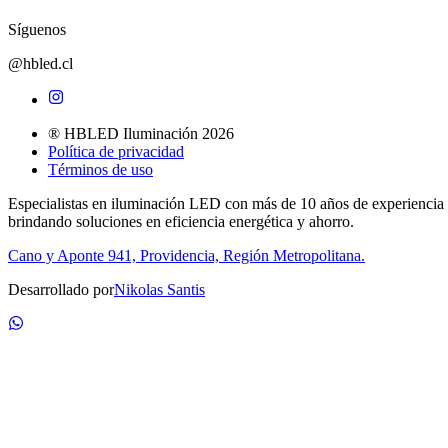
Síguenos
@hbled.cl
® HBLED Iluminación 2026
Política de privacidad
Términos de uso
Especialistas en iluminación LED con más de 10 años de experiencia
brindando soluciones en eficiencia energética y ahorro.
Cano y Aponte 941, Providencia, Región Metropolitana.
Desarrollado por
Nikolas Santis