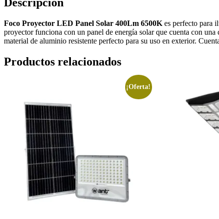
Descripción
Foco Proyector LED Panel Solar 400Lm 6500K
es perfecto para i
proyector funciona con un panel de energía solar que cuenta con una 
material de aluminio resistente perfecto para su uso en exterior. Cuen
Productos relacionados
¡Oferta!