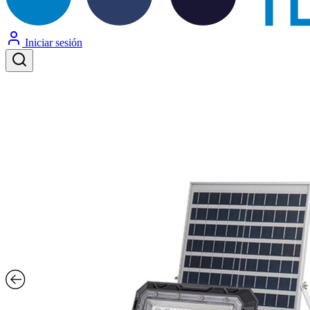
Iniciar sesión