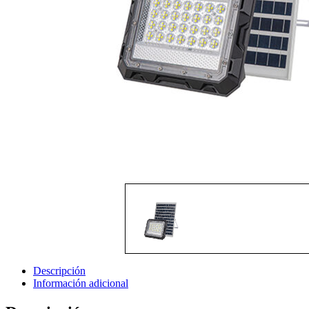
Descripción
Información adicional