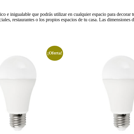
ico e inigualable que podrás utilizar en cualquier espacio para decorar
rciales, restaurantes o los propios espacios de tu casa. Las dimensione
¡Oferta!