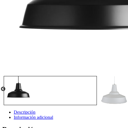
Descripción
Información adicional