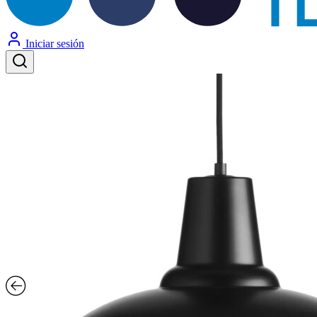
Iniciar sesión