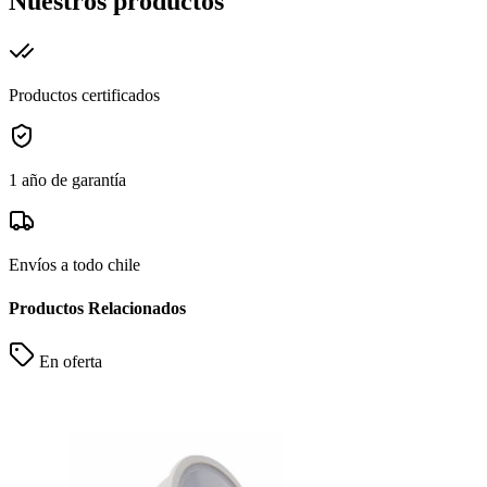
Nuestros productos
Productos certificados
1 año de garantía
Envíos a todo chile
Productos Relacionados
En oferta