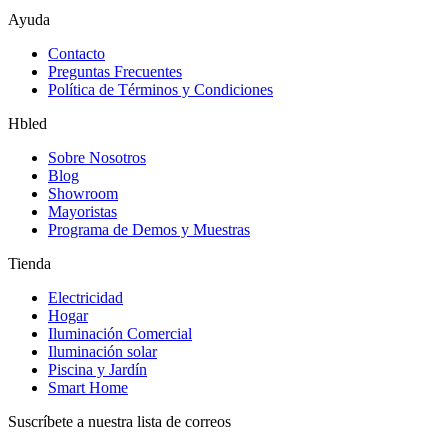
Ayuda
Contacto
Preguntas Frecuentes
Política de Términos y Condiciones
Hbled
Sobre Nosotros
Blog
Showroom
Mayoristas
Programa de Demos y Muestras
Tienda
Electricidad
Hogar
Iluminación Comercial
Iluminación solar
Piscina y Jardín
Smart Home
Suscríbete a nuestra lista de correos