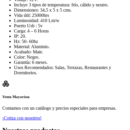
Incluye 3 tipos de temperatura: frío, cálido y neutro.
Dimensiones: 34,5 x 5 x 5 cms.
Vida útil: 25000hrs
Luminosidad: 410 Lm/w
Puerto Usb : 5v
Carga: 4 – 6 Horas
IP: 20.
Hz: 50- 60hz
Material: Aluminio.
Acabado: Mate.
Color: Negro.
Garantía: 6 meses.
Usos Recomendados: Salas, Terrazas, Restaurantes y
Dormitorios.
Venta Mayorista
Contamos con un catálogo y precios especiales para empresas.
¡Cotiza con nosotros!