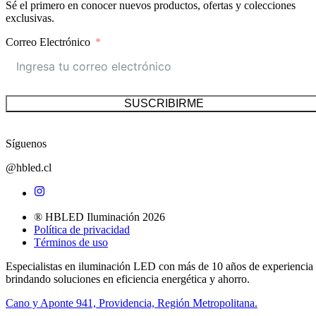
Sé el primero en conocer nuevos productos, ofertas y colecciones
exclusivas.
Correo Electrónico
SUSCRIBIRME
Síguenos
@hbled.cl
® HBLED Iluminación 2026
Política de privacidad
Términos de uso
Especialistas en iluminación LED con más de 10 años de experiencia
brindando soluciones en eficiencia energética y ahorro.
Cano y Aponte 941, Providencia, Región Metropolitana.