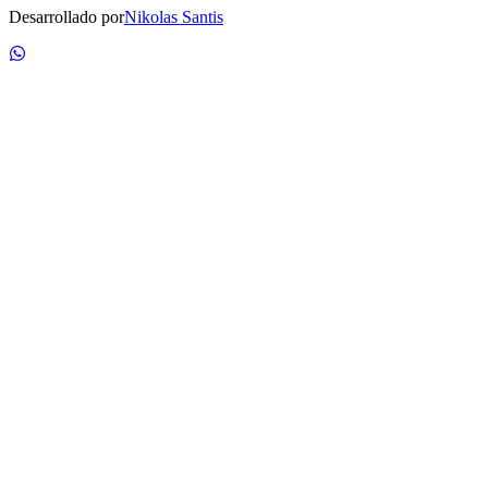
Desarrollado por
Nikolas Santis