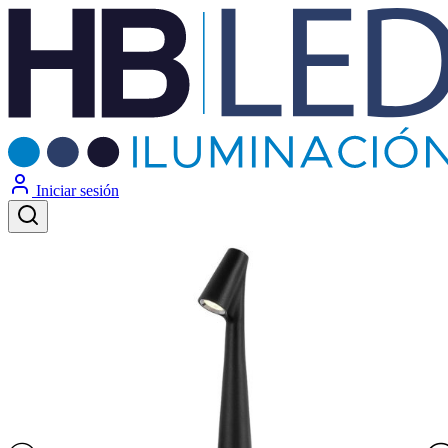
Iniciar sesión