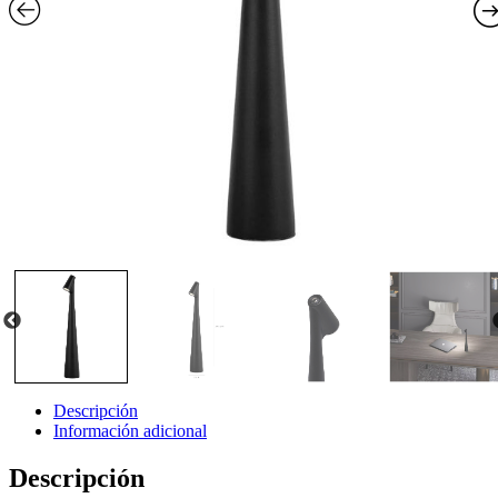
Descripción
Información adicional
Descripción