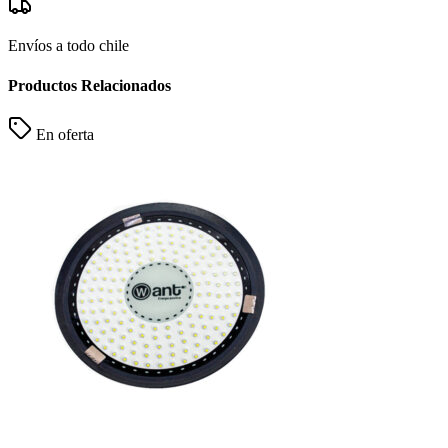
Envíos a todo chile
Productos Relacionados
En oferta