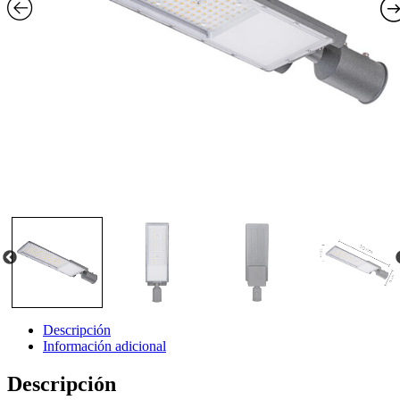
Descripción
Información adicional
Descripción