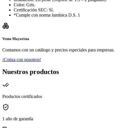
Color: Gris.
Certificación SEC: Sí.
*Cumple con norma lumínica D.S. 1
Venta Mayorista
Contamos con un catálogo y precios especiales para empresas.
¡Cotiza con nosotros!
Nuestros productos
Productos certificados
1 año de garantía