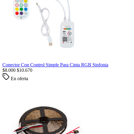
Conector Con Control Simple Para Cinta RGB Sinfonia
$
8.000
$
10.670
En oferta