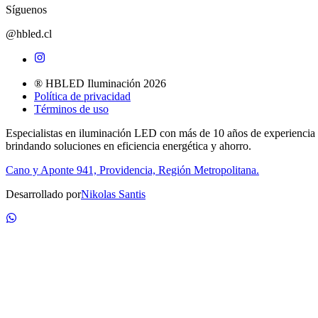
Síguenos
@hbled.cl
® HBLED Iluminación 2026
Política de privacidad
Términos de uso
Especialistas en iluminación LED con más de 10 años de experiencia
brindando soluciones en eficiencia energética y ahorro.
Cano y Aponte 941, Providencia, Región Metropolitana.
Desarrollado por
Nikolas Santis