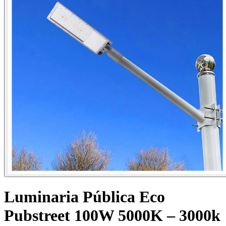
Luminaria Pública Eco
Pubstreet 100W 5000K – 3000k