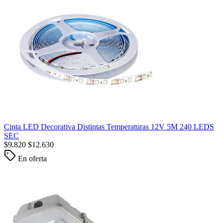
Cinta LED Decorativa Distintas Temperaturas 12V 5M 240 LEDS
SEC
$
9.820
$
12.630
En oferta