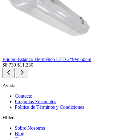
Equipo Estanco Hermético LED 2*9W 60cm
$
8.730
$
11.230
Ayuda
Contacto
Preguntas Frecuentes
Política de Términos y Condiciones
Hbled
Sobre Nosotros
Blog