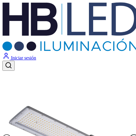
Iniciar sesión