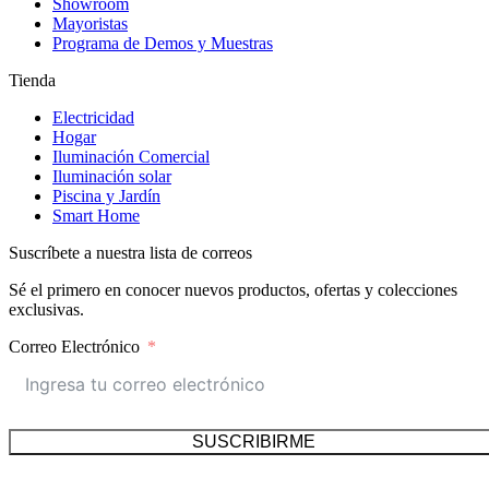
Showroom
Mayoristas
Programa de Demos y Muestras
Tienda
Electricidad
Hogar
Iluminación Comercial
Iluminación solar
Piscina y Jardín
Smart Home
Suscríbete a nuestra lista de correos
Sé el primero en conocer nuevos productos, ofertas y colecciones
exclusivas.
Correo Electrónico
SUSCRIBIRME