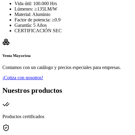
Vida útil: 100.000 Hrs
Lúmenes: ≥135LM/W
Material: Aluminio
Factor de potencia: ≥0.9
Garantía: 5 Años
CERTIFICACIÓN SEC
Venta Mayorista
Contamos con un catálogo y precios especiales para empresas.
¡Cotiza con nosotros!
Nuestros productos
Productos certificados