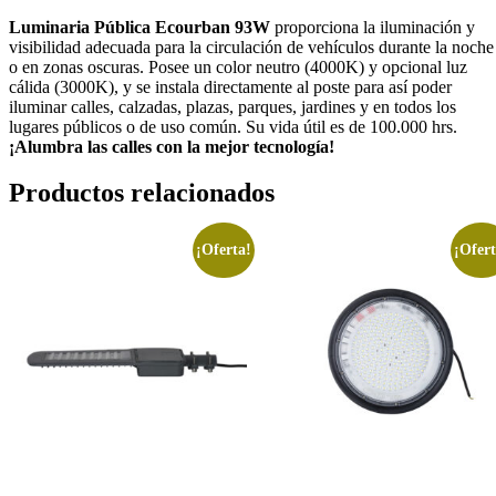
Luminaria Pública Ecourban 93W
proporciona la iluminación y
visibilidad adecuada para la circulación de vehículos durante la noche
o en zonas oscuras. Posee un color neutro (4000K) y opcional luz
cálida (3000K), y se instala directamente al poste para así poder
iluminar calles, calzadas, plazas, parques, jardines y en todos los
lugares públicos o de uso común. Su vida útil es de 100.000 hrs.
¡Alumbra las calles con la mejor tecnología!
Productos relacionados
¡Oferta!
¡Ofert