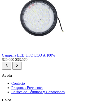
Campana LED UFO ECO A 100W
$
26.090
$
33.570
Ayuda
Contacto
Preguntas Frecuentes
Política de Términos y Condiciones
Hbled