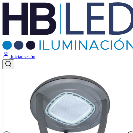
Iniciar sesión