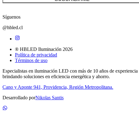
Síguenos
@hbled.cl
® HBLED Iluminación 2026
Política de privacidad
Términos de uso
Especialistas en iluminación LED con más de 10 años de experiencia
brindando soluciones en eficiencia energética y ahorro.
Cano y Aponte 941, Providencia, Región Metropolitana.
Desarrollado por
Nikolas Santis