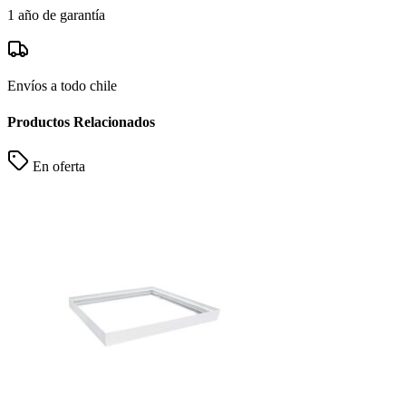
1 año de garantía
Envíos a todo chile
Productos Relacionados
En oferta