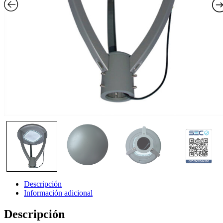
Descripción
Información adicional
Descripción