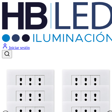
Iniciar sesión