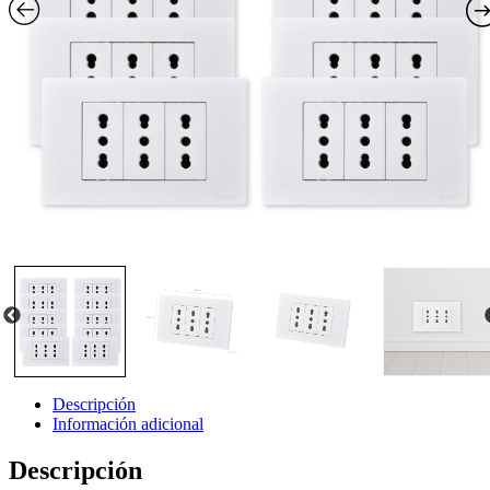
Descripción
Información adicional
Descripción