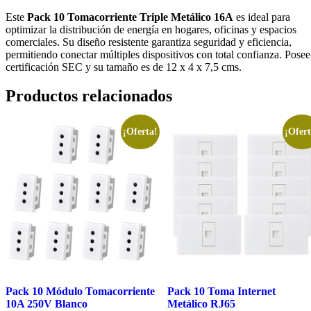
Este
Pack 10 Tomacorriente Triple Metálico 16A
es ideal para
optimizar la distribución de energía en hogares, oficinas y espacios
comerciales. Su diseño resistente garantiza seguridad y eficiencia,
permitiendo conectar múltiples dispositivos con total confianza. Posee
certificación SEC y su tamaño es de 12 x 4 x 7,5 cms.
Productos relacionados
¡Oferta!
¡Ofert
Pack 10 Módulo Tomacorriente
Pack 10 Toma Internet
10A 250V Blanco
Metálico RJ65