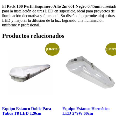
El
Pack 100 Perfil Esquinero Alto 2m 601 Negro 0.45mm
diseñad
para la instalación de tiras LED en superficie, ideal para proyectos de
iluminación decorativa y funcional. Su diseño alto permite alojar tiras
LED y mejorar la difusión de la luz, logrando una iluminación
uniforme y profesional.
Productos relacionados
¡Oferta!
¡Ofert
Equipo Estanco Doble Para
Equipo Estanco Hermético
Tubos T8 LED 120cm
LED 2*9W 60cm