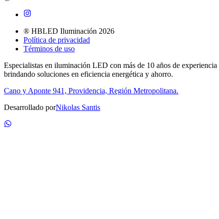
® HBLED Iluminación 2026
Política de privacidad
Términos de uso
Especialistas en iluminación LED con más de 10 años de experiencia
brindando soluciones en eficiencia energética y ahorro.
Cano y Aponte 941, Providencia, Región Metropolitana.
Desarrollado por
Nikolas Santis