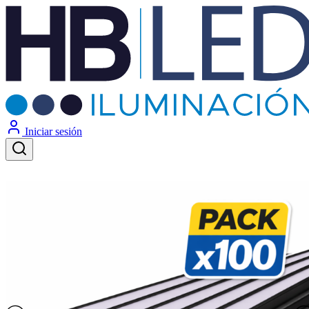
Iniciar sesión