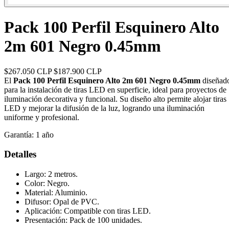
Pack 100 Perfil Esquinero Alto
2m 601 Negro 0.45mm
$267.050 CLP
$187.900 CLP
El
Pack 100 Perfil Esquinero Alto 2m 601 Negro 0.45mm
diseñad
para la instalación de tiras LED en superficie, ideal para proyectos de
iluminación decorativa y funcional. Su diseño alto permite alojar tiras
LED y mejorar la difusión de la luz, logrando una iluminación
uniforme y profesional.
Garantía:
1 año
Detalles
Largo: 2 metros.
Color: Negro.
Material: Aluminio.
Difusor: Opal de PVC.
Aplicación: Compatible con tiras LED.
Presentación: Pack de 100 unidades.