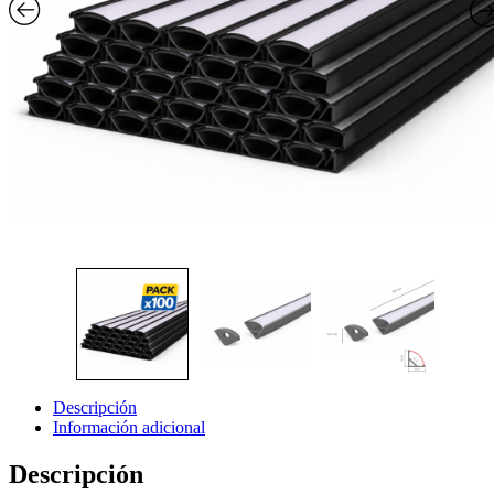
Descripción
Información adicional
Descripción