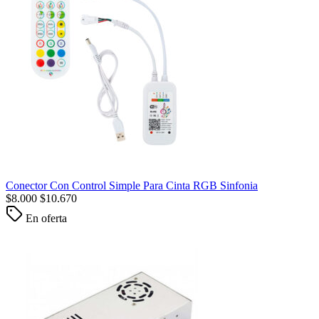
Conector Con Control Simple Para Cinta RGB Sinfonia
$
8.000
$
10.670
En oferta