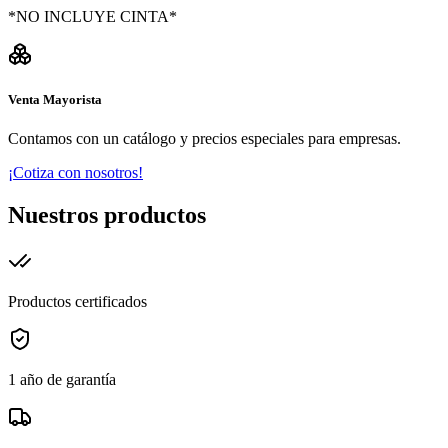
*NO INCLUYE CINTA*
Venta Mayorista
Contamos con un catálogo y precios especiales para empresas.
¡Cotiza con nosotros!
Nuestros productos
Productos certificados
1 año de garantía