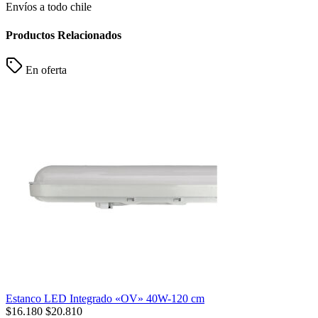
Envíos a todo chile
Productos Relacionados
En oferta
Estanco LED Integrado «OV» 40W-120 cm
$
16.180
$
20.810