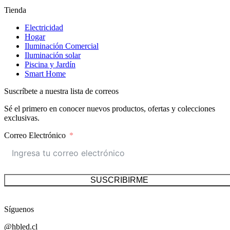
Tienda
Electricidad
Hogar
Iluminación Comercial
Iluminación solar
Piscina y Jardín
Smart Home
Suscríbete a nuestra lista de correos
Sé el primero en conocer nuevos productos, ofertas y colecciones
exclusivas.
Correo Electrónico
SUSCRIBIRME
Síguenos
@hbled.cl