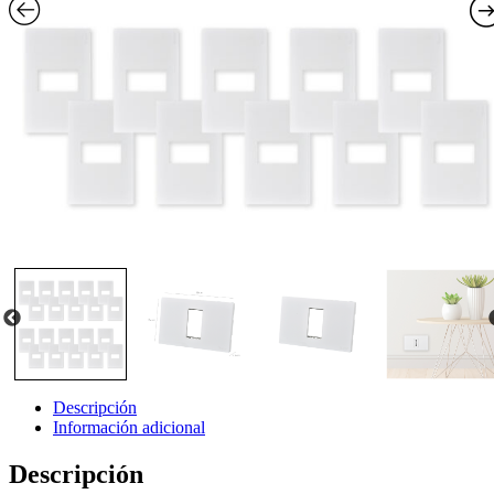
Descripción
Información adicional
Descripción