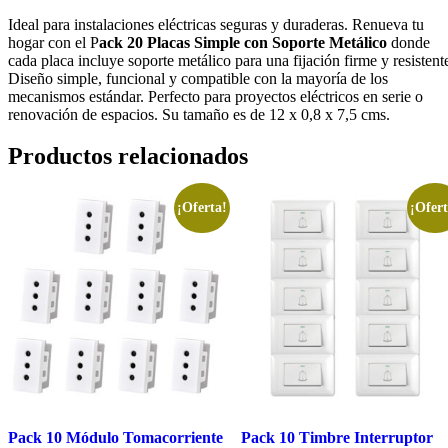
Ideal para instalaciones eléctricas seguras y duraderas. Renueva tu
hogar con el P
ack 20 Placas Simple con Soporte Metálico
donde
cada placa incluye soporte metálico para una fijación firme y resistent
Diseño simple, funcional y compatible con la mayoría de los
mecanismos estándar. Perfecto para proyectos eléctricos en serie o
renovación de espacios. Su tamaño es de 12 x 0,8 x 7,5 cms.
Productos relacionados
¡Oferta!
¡Ofert
Pack 10 Módulo Tomacorriente
Pack 10 Timbre Interruptor