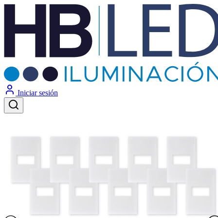
Iniciar sesión