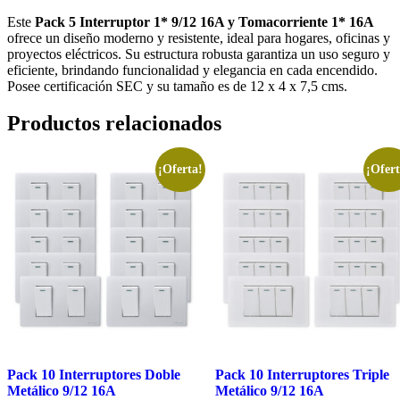
Este
Pack 5 Interruptor 1* 9/12 16A y Tomacorriente 1* 16A
ofrece un diseño moderno y resistente, ideal para hogares, oficinas y
proyectos eléctricos. Su estructura robusta garantiza un uso seguro y
eficiente, brindando funcionalidad y elegancia en cada encendido.
Posee certificación SEC y su tamaño es de 12 x 4 x 7,5 cms.
Productos relacionados
¡Oferta!
¡Ofert
Pack 10 Interruptores Doble
Pack 10 Interruptores Triple
Metálico 9/12 16A
Metálico 9/12 16A