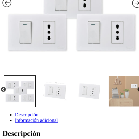
Descripción
Información adicional
Descripción