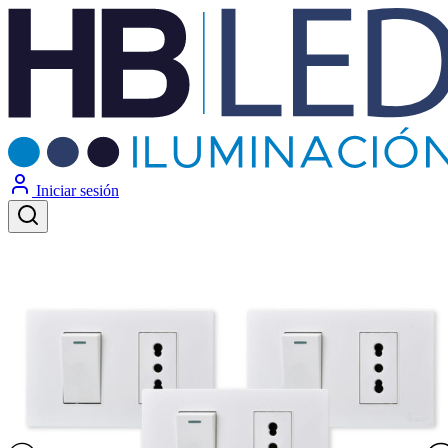
Iniciar sesión