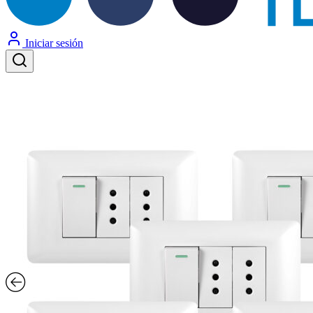
Iniciar sesión