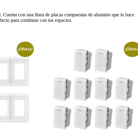
gar. Cuenta con una línea de placas compuestas de aluminio que lo hace
rfecto para combinar con tus espacios.
¡Oferta!
¡Ofert