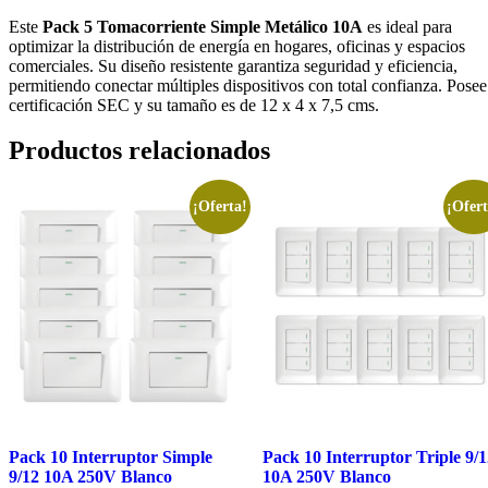
Este
Pack 5 Tomacorriente Simple Metálico 10A
es ideal para
optimizar la distribución de energía en hogares, oficinas y espacios
comerciales. Su diseño resistente garantiza seguridad y eficiencia,
permitiendo conectar múltiples dispositivos con total confianza. Posee
certificación SEC y su tamaño es de 12 x 4 x 7,5 cms.
Productos relacionados
¡Oferta!
¡Ofert
Pack 10 Interruptor Simple
Pack 10 Interruptor Triple 9/
9/12 10A 250V Blanco
10A 250V Blanco