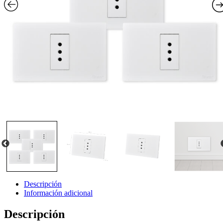
Descripción
Información adicional
Descripción