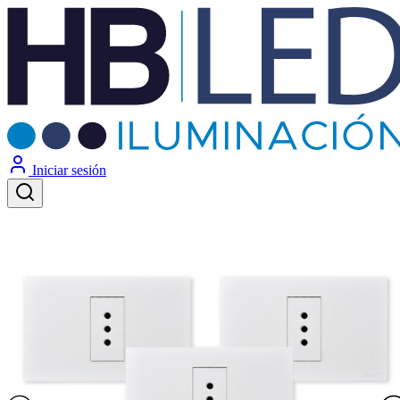
Iniciar sesión