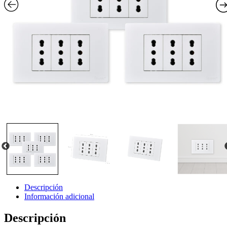
Descripción
Información adicional
Descripción