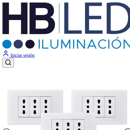
Iniciar sesión