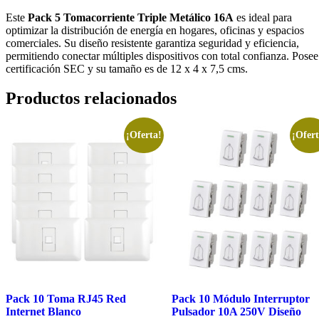
Este
Pack 5 Tomacorriente Triple Metálico 16A
es ideal para
optimizar la distribución de energía en hogares, oficinas y espacios
comerciales. Su diseño resistente garantiza seguridad y eficiencia,
permitiendo conectar múltiples dispositivos con total confianza. Posee
certificación SEC y su tamaño es de 12 x 4 x 7,5 cms.
Productos relacionados
¡Oferta!
¡Ofert
Pack 10 Toma RJ45 Red
Pack 10 Módulo Interruptor
Internet Blanco
Pulsador 10A 250V Diseño