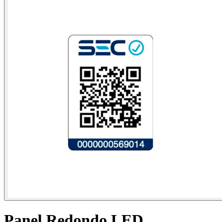
Panel Redondo LED