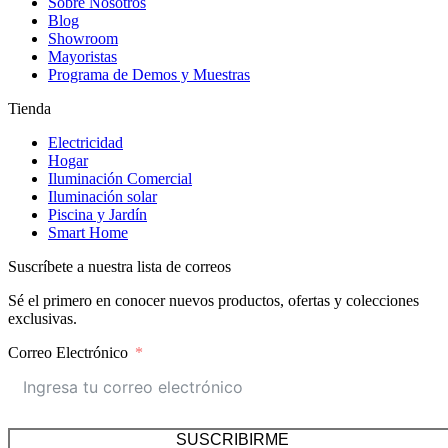
Sobre Nosotros
Blog
Showroom
Mayoristas
Programa de Demos y Muestras
Tienda
Electricidad
Hogar
Iluminación Comercial
Iluminación solar
Piscina y Jardín
Smart Home
Suscríbete a nuestra lista de correos
Sé el primero en conocer nuevos productos, ofertas y colecciones
exclusivas.
Correo Electrónico
SUSCRIBIRME