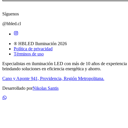
Síguenos
@hbled.cl
® HBLED Iluminación 2026
Política de privacidad
Términos de uso
Especialistas en iluminación LED con más de 10 años de experiencia
brindando soluciones en eficiencia energética y ahorro.
Cano y Aponte 941, Providencia, Región Metropolitana.
Desarrollado por
Nikolas Santis