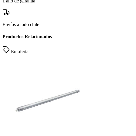
1 año de garantía
Envíos a todo chile
Productos Relacionados
En oferta