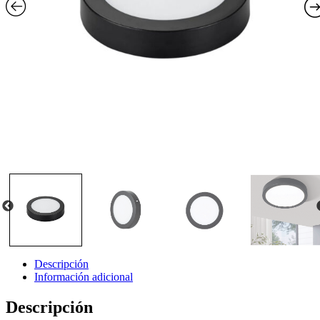
Descripción
Información adicional
Descripción