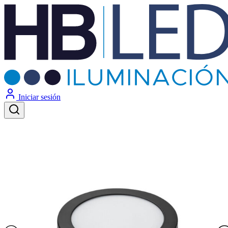
Iniciar sesión