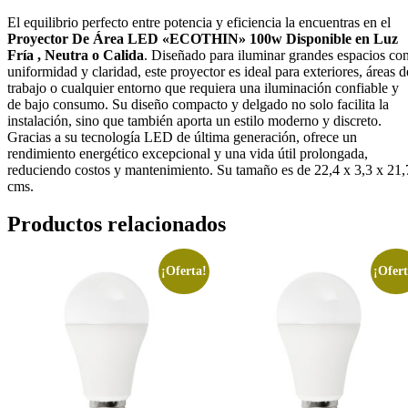
El equilibrio perfecto entre potencia y eficiencia la encuentras en el
Proyector De Área LED «ECOTHIN» 100w Disponible en Luz
Fría , Neutra o Calida
. Diseñado para iluminar grandes espacios co
uniformidad y claridad, este proyector es ideal para exteriores, áreas d
trabajo o cualquier entorno que requiera una iluminación confiable y
de bajo consumo. Su diseño compacto y delgado no solo facilita la
instalación, sino que también aporta un estilo moderno y discreto.
Gracias a su tecnología LED de última generación, ofrece un
rendimiento energético excepcional y una vida útil prolongada,
reduciendo costos y mantenimiento. Su tamaño es de 22,4 x 3,3 x 21,
cms.
Productos relacionados
¡Oferta!
¡Ofert