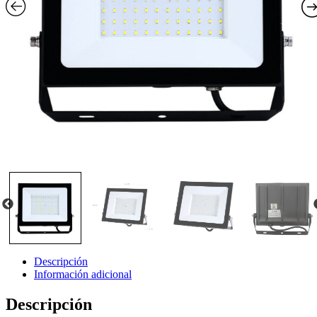
Descripción
Información adicional
Descripción