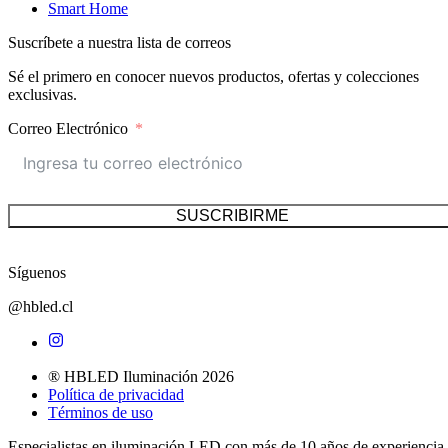
Smart Home
Suscríbete a nuestra lista de correos
Sé el primero en conocer nuevos productos, ofertas y colecciones
exclusivas.
Correo Electrónico
SUSCRIBIRME
Síguenos
@hbled.cl
® HBLED Iluminación 2026
Política de privacidad
Términos de uso
Especialistas en iluminación LED con más de 10 años de experiencia