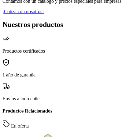
Contamos con un catálogo y precios especiales para empresas.
¡Cotiza con nosotros!
Nuestros productos
Productos certificados
1 año de garantía
Envíos a todo chile
Productos Relacionados
En oferta