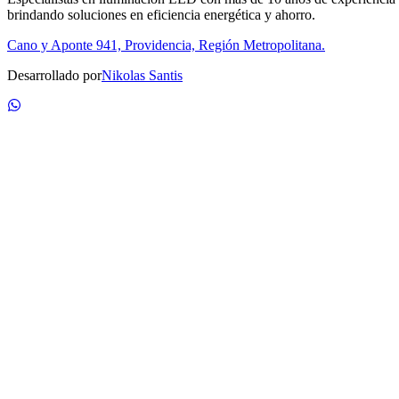
brindando soluciones en eficiencia energética y ahorro.
Cano y Aponte 941, Providencia, Región Metropolitana.
Desarrollado por
Nikolas Santis