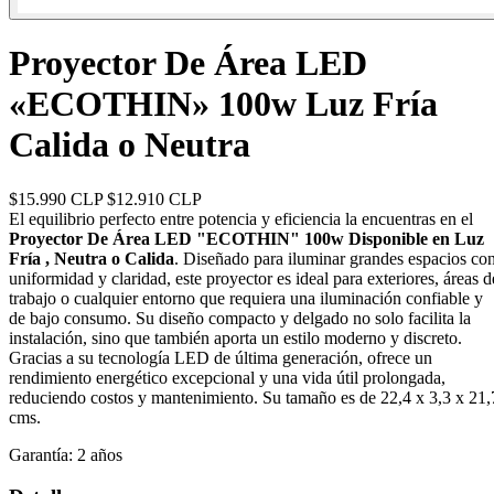
Proyector De Área LED
«ECOTHIN» 100w Luz Fría
Calida o Neutra
$15.990 CLP
$12.910 CLP
El equilibrio perfecto entre potencia y eficiencia la encuentras en el
Proyector De Área LED "ECOTHIN" 100w Disponible en Luz
Fría , Neutra o Calida
. Diseñado para iluminar grandes espacios co
uniformidad y claridad, este proyector es ideal para exteriores, áreas d
trabajo o cualquier entorno que requiera una iluminación confiable y
de bajo consumo. Su diseño compacto y delgado no solo facilita la
instalación, sino que también aporta un estilo moderno y discreto.
Gracias a su tecnología LED de última generación, ofrece un
rendimiento energético excepcional y una vida útil prolongada,
reduciendo costos y mantenimiento. Su tamaño es de 22,4 x 3,3 x 21,
cms.
Garantía:
2 años