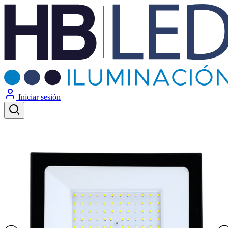
Iniciar sesión