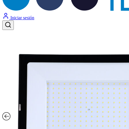
Iniciar sesión