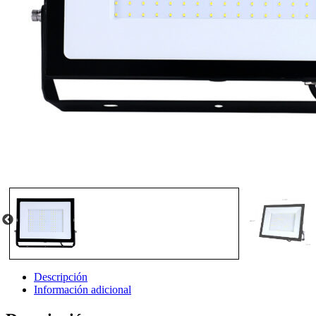
Descripción
Información adicional