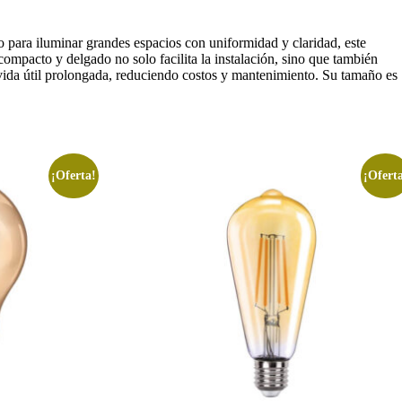
para iluminar grandes espacios con uniformidad y claridad, este
compacto y delgado no solo facilita la instalación, sino que también
vida útil prolongada, reduciendo costos y mantenimiento. Su tamaño es
¡Oferta!
¡Ofert