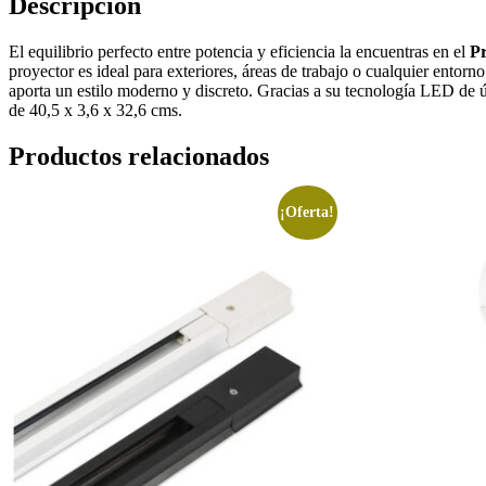
Descripción
El equilibrio perfecto entre potencia y eficiencia la encuentras en el
P
proyector es ideal para exteriores, áreas de trabajo o cualquier entor
aporta un estilo moderno y discreto. Gracias a su tecnología LED de 
de 40,5 x 3,6 x 32,6 cms.
Productos relacionados
¡Oferta!