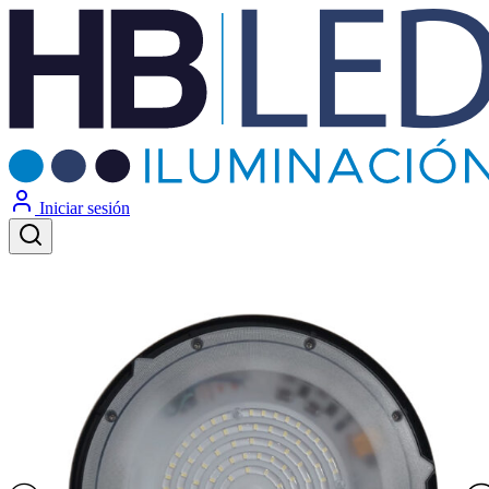
Iniciar sesión