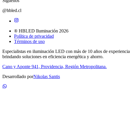
Síguenos
@hbled.cl
® HBLED Iluminación 2026
Política de privacidad
Términos de uso
Especialistas en iluminación LED con más de 10 años de experiencia
brindando soluciones en eficiencia energética y ahorro.
Cano y Aponte 941, Providencia, Región Metropolitana.
Desarrollado por
Nikolas Santis