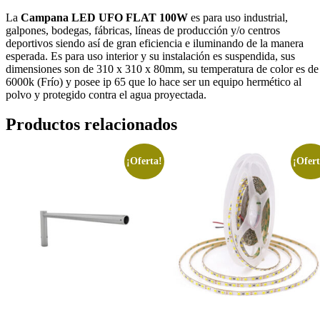
La
Campana LED UFO FLAT 100W
es para uso industrial,
galpones, bodegas, fábricas, líneas de producción y/o centros
deportivos siendo así de gran eficiencia e iluminando de la manera
esperada. Es para uso interior y su instalación es suspendida, sus
dimensiones son de 310 x 310 x 80mm, su temperatura de color es de
6000k (Frío) y posee ip 65 que lo hace ser un equipo hermético al
polvo y protegido contra el agua proyectada.
Productos relacionados
¡Oferta!
¡Ofert