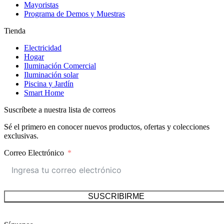
Mayoristas
Programa de Demos y Muestras
Tienda
Electricidad
Hogar
Iluminación Comercial
Iluminación solar
Piscina y Jardín
Smart Home
Suscríbete a nuestra lista de correos
Sé el primero en conocer nuevos productos, ofertas y colecciones
exclusivas.
Correo Electrónico
SUSCRIBIRME