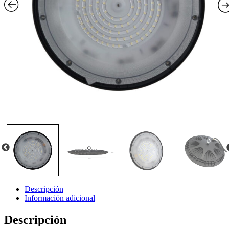
Descripción
Información adicional
Descripción