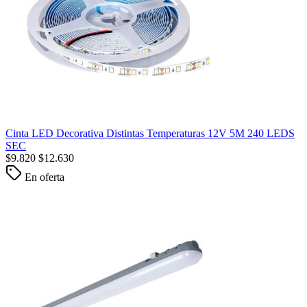
Cinta LED Decorativa Distintas Temperaturas 12V 5M 240 LEDS
SEC
$
9.820
$
12.630
En oferta