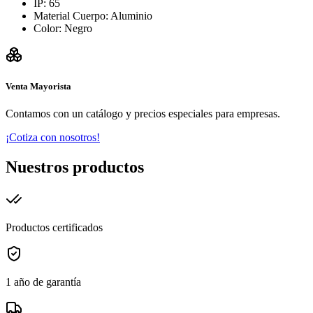
IP: 65
Material Cuerpo: Aluminio
Color: Negro
Venta Mayorista
Contamos con un catálogo y precios especiales para empresas.
¡Cotiza con nosotros!
Nuestros productos
Productos certificados
1 año de garantía