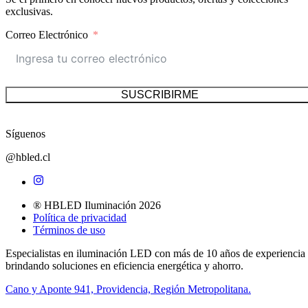
exclusivas.
Correo Electrónico
SUSCRIBIRME
Síguenos
@hbled.cl
® HBLED Iluminación 2026
Política de privacidad
Términos de uso
Especialistas en iluminación LED con más de 10 años de experiencia
brindando soluciones en eficiencia energética y ahorro.
Cano y Aponte 941, Providencia, Región Metropolitana.