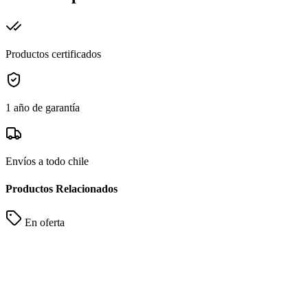
Productos certificados
1 año de garantía
Envíos a todo chile
Productos Relacionados
En oferta