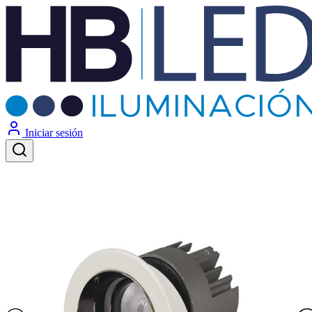
Iniciar sesión