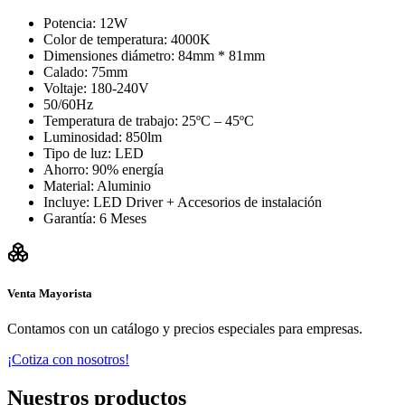
Potencia: 12W
Color de temperatura: 4000K
Dimensiones diámetro: 84mm * 81mm
Calado: 75mm
Voltaje: 180-240V
50/60Hz
Temperatura de trabajo: 25ºC – 45ºC
Luminosidad: 850lm
Tipo de luz: LED
Ahorro: 90% energía
Material: Aluminio
Incluye: LED Driver + Accesorios de instalación
Garantía: 6 Meses
Venta Mayorista
Contamos con un catálogo y precios especiales para empresas.
¡Cotiza con nosotros!
Nuestros productos