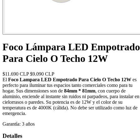
Foco Lámpara LED Empotrado
Para Cielo O Techo 12W
$11.690 CLP
$9.090 CLP
El
Foco Lampara LED Empotrado Para Cielo O Techo 12W
es
perfecto para iluminar tus espacios tanto comerciales como para tu
hogar. Sus dimensiones son de
84mm * 81mm
, con cuerpo de
aluminio, enciende al instante sin ruidos ni parpadeos, para instalar en
cielorrasos o paredes. Su potencia es de 12W y el color de su
temperatura es de 4000K (cálida). No debe ser utilizado como luz de
emergencia.
Garantía:
3 años
Detalles