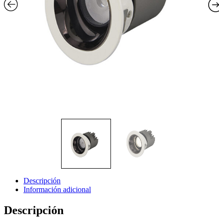
Descripción
Información adicional
Descripción