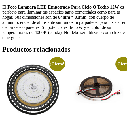
El
Foco Lampara LED Empotrado Para Cielo O Techo 12W
es
perfecto para iluminar tus espacios tanto comerciales como para tu
hogar. Sus dimensiones son de
84mm * 81mm
, con cuerpo de
aluminio, enciende al instante sin ruidos ni parpadeos, para instalar en
cielorrasos o paredes. Su potencia es de 12W y el color de su
temperatura es de 4000K (cálida). No debe ser utilizado como luz de
emergencia.
Productos relacionados
¡Oferta!
¡Ofert