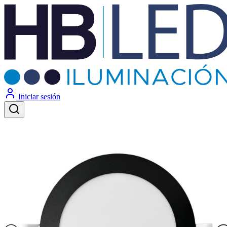
Iniciar sesión