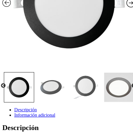
Descripción
Información adicional
Descripción