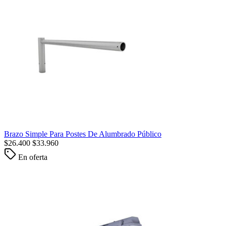
Brazo Simple Para Postes De Alumbrado Público
$
26.400
$
33.960
En oferta