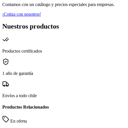
Contamos con un catálogo y precios especiales para empresas.
¡Cotiza con nosotros!
Nuestros productos
Productos certificados
1 año de garantía
Envíos a todo chile
Productos Relacionados
En oferta