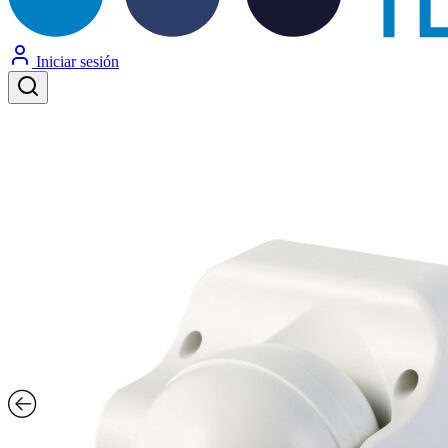
Iniciar sesión