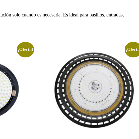
ción solo cuando es necesaria. Es ideal para pasillos, entradas,
¡Oferta!
¡Ofert