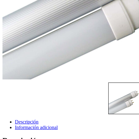
Descripción
Información adicional