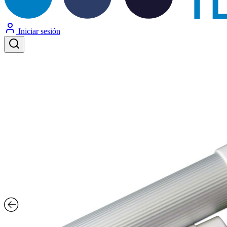
Iniciar sesión