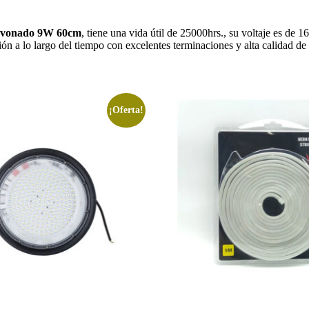
vonado 9W 60cm
, tiene una vida útil de 25000hrs., su voltaje es de
n a lo largo del tiempo con excelentes terminaciones y alta calidad de
¡Oferta!